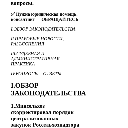
вопросы.
✅ Нужна юридическая помощь,
консалтинг — ОБРАЩАЙТЕСЬ
I.ОБЗОР ЗАКОНОДАТЕЛЬСТВА
II.ПРАВОВЫЕ НОВОСТИ,
РАЗЪЯСНЕНИЯ
III.СУДЕБНАЯ И
АДМИНИСТРАТИВНАЯ
ПРАКТИКА
IV.ВОПРОСЫ – ОТВЕТЫ
I.ОБЗОР
ЗАКОНОДАТЕЛЬСТВА
1.Минсельхоз
скорректировал порядок
централизованных
закупок Россельхознадзора