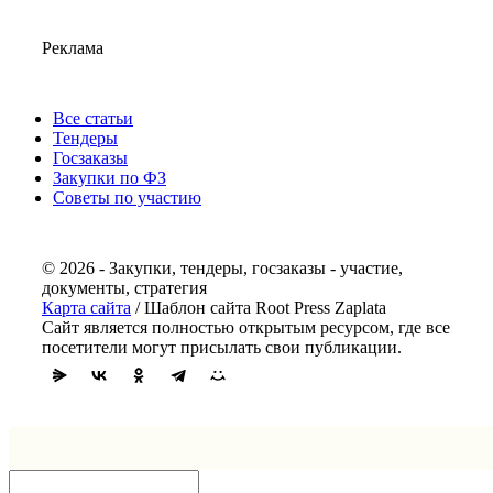
Реклама
Все статьи
Тендеры
Госзаказы
Закупки по ФЗ
Советы по участию
© 2026 - Закупки, тендеры, госзаказы - участие,
документы, стратегия
Карта сайта
/ Шаблон сайта Root Press Zaplata
Сайт является полностью открытым ресурсом, где все
посетители могут присылать свои публикации.