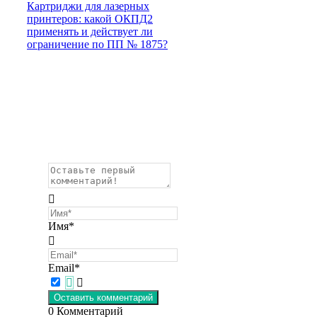
Картриджи для лазерных
принтеров: какой ОКПД2
применять и действует ли
ограничение по ПП № 1875?
Имя*
Email*
0
Комментарий