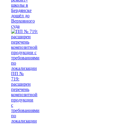
школы в
Бердянске
дошёл до
Верховного
суда
ПП №
719:
расширен
перечень
композитной
продукции
с
требованиями
по
локализации