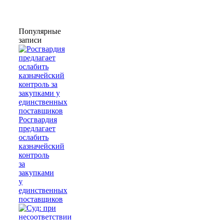
Популярные
записи
Росгвардия
предлагает
ослабить
казначейский
контроль
за
закупками
у
единственных
поставщиков