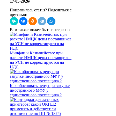
17-05-2026/
Понравилась статья? Поделиться с
друзьями:
Вам также может быть интересно
Минфин и Казначейство: при
расчете НМЦК цены поставщиков
на УСН не корректируются на
НДС
Как обосновать цену при закупке
иностранного МФУ у
единственного поставщика ?