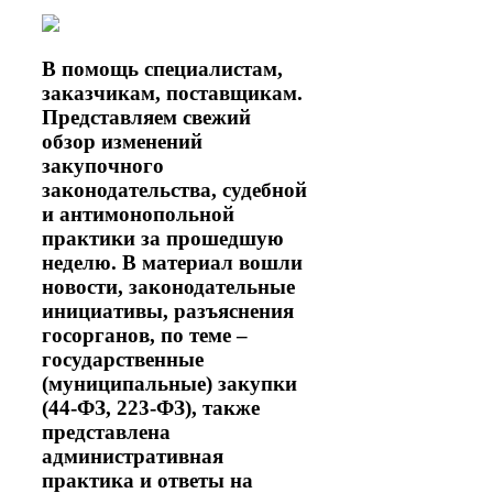
В помощь специалистам,
заказчикам, поставщикам.
Представляем свежий
обзор изменений
закупочного
законодательства, судебной
и антимонопольной
практики за прошедшую
неделю. В материал вошли
новости, законодательные
инициативы, разъяснения
госорганов, по теме –
государственные
(муниципальные) закупки
(44-ФЗ, 223-ФЗ), также
представлена
административная
практика и ответы на