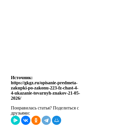
Источник:
https://gkgz.ru/opisanie-predmeta-
zakupki-po-zakonu-223-fz-chast-4-
4-ukazanie-tovarnyh-znakov-21-05-
2026/
Понравилась статья? Поделиться с
друзьями: