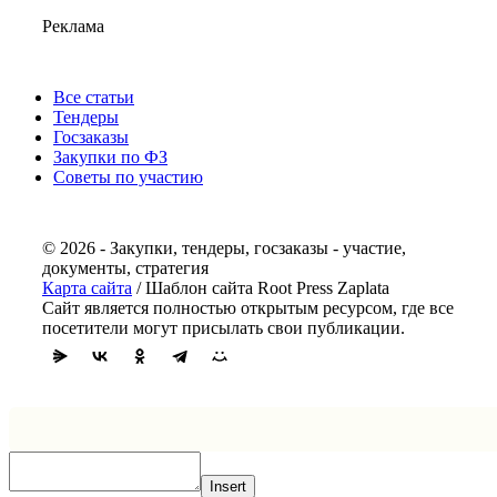
Реклама
Все статьи
Тендеры
Госзаказы
Закупки по ФЗ
Советы по участию
© 2026 - Закупки, тендеры, госзаказы - участие,
документы, стратегия
Карта сайта
/ Шаблон сайта Root Press Zaplata
Сайт является полностью открытым ресурсом, где все
посетители могут присылать свои публикации.
Insert