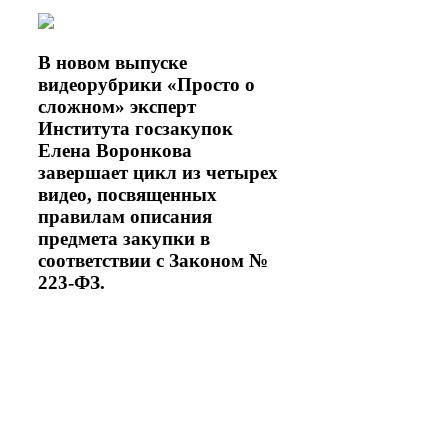
В новом выпуске
видеорубрики «Просто о
сложном» эксперт
Института госзакупок
Елена Воронкова
завершает цикл из четырех
видео, посвященных
правилам описания
предмета закупки в
соответствии с Законом №
223-ФЗ.