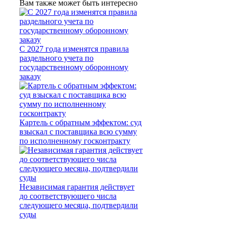
Вам также может быть интересно
С 2027 года изменятся правила
раздельного учета по
государственному оборонному
заказу
Картель с обратным эффектом: суд
взыскал с поставщика всю сумму
по исполненному госконтракту
Независимая гарантия действует
до соответствующего числа
следующего месяца, подтвердили
суды