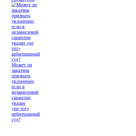
Может ли
заказчик
признать
уклонение,
если в
независимой
гарантии
указан
«не тот»
арбитражный
суд?