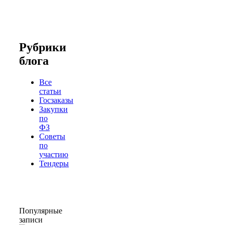
Рубрики
блога
Все
статьи
Госзаказы
Закупки
по
ФЗ
Советы
по
участию
Тендеры
Популярные
записи