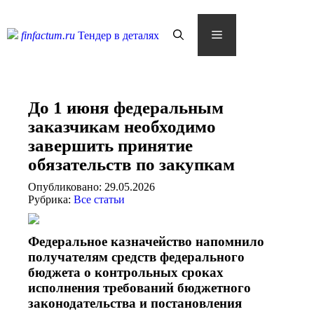
Skip
to
content
Menu
finfactum.ru
Тендер в деталях
До 1 июня федеральным
заказчикам необходимо
завершить принятие
обязательств по закупкам
Опубликовано: 29.05.2026
Рубрика:
Все статьи
Федеральное казначейство напомнило
получателям средств федерального
бюджета о контрольных сроках
исполнения требований бюджетного
законодательства и постановления