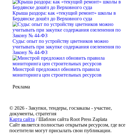
Крыша раздора: как «текущий ремонт» школы в
Бердянске дошёл до Верховного суда
Суды: опыт по устройству цветников можно
учитывать при закупке содержания озеленения по
Закону № 44-ФЗ
Минстрой предложил обновить правила
мониторинга цен строительных ресурсов
Реклама
© 2026 - Закупки, тендеры, госзаказы - участие,
документы, стратегия
Карта сайта
/ Шаблон сайта Root Press Zaplata
Сайт является полностью открытым ресурсом, где все
посетители могут присылать свои публикации.