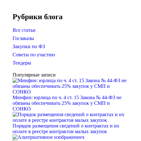
Рубрики блога
Все статьи
Госзаказы
Закупки по ФЗ
Советы по участию
Тендеры
Популярные записи
Минфин: юрлица по ч. 4 ст. 15 Закона № 44-ФЗ не
обязаны обеспечивать 25% закупок у СМП и
СОНКО
Порядок размещения сведений о контрактах и их
оплате в реестре контрактов малых закупок
x