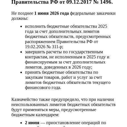
Правительства РФ от 09.12.2017 № 1496.
Не позднее
1 июня 2026 года
федеральные заказчики
должны:
исполнить бюджетные обязательства 2025
года за счет дополнительных лимитов
бюджетных обязательств, предусмотренных
распоряжением Правительства РФ от
19.02.2026 № 311-р;
завершить расчеты по государственным
контрактам, не исполненным в 2025 году и
финансируемым за счет дополнительных
лимитов, доведенных в 2026 году;
принять бюджетные обязательства по
закупкам товаров, работ и услуг за счет
лимитов бюджетных обязательств текущего
финансового года.
Казначейство также предупредило, что при наличии
неиспользованных лимитов бюджетных обязательств
будут применяться меры, предусмотренные
бюджетным календарем:
2 июня
— приостановление операций по