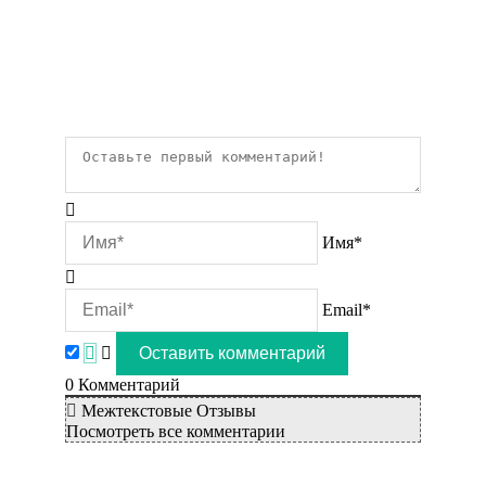
Имя*
Email*
0
Комментарий
Межтекстовые Отзывы
Посмотреть все комментарии