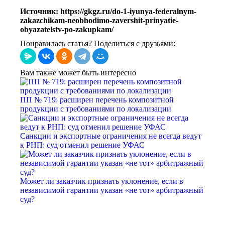
Источник: https://gkgz.ru/do-1-iyunya-federalnym-
zakazchikam-neobhodimo-zavershit-prinyatie-
obyazatelstv-po-zakupkam/
Понравилась статья? Поделиться с друзьями:
Вам также может быть интересно
ПП № 719: расширен перечень композитной
продукции с требованиями по локализации
Санкции и экспортные ограничения не всегда ведут
к РНП: суд отменил решение УФАС
Может ли заказчик признать уклонение, если в
независимой гарантии указан «не тот» арбитражный
суд?