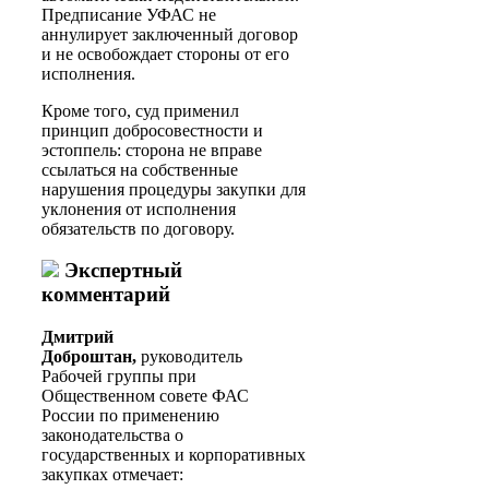
Предписание УФАС не
аннулирует заключенный договор
и не освобождает стороны от его
исполнения.
Кроме того, суд применил
принцип добросовестности и
эстоппель: сторона не вправе
ссылаться на собственные
нарушения процедуры закупки для
уклонения от исполнения
обязательств по договору.
Экспертный
комментарий
Дмитрий
Доброштан,
руководитель
Рабочей группы при
Общественном совете ФАС
России по применению
законодательства о
государственных и корпоративных
закупках отмечает: