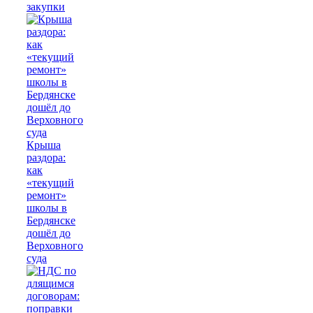
закупки
Крыша
раздора:
как
«текущий
ремонт»
школы в
Бердянске
дошёл до
Верховного
суда