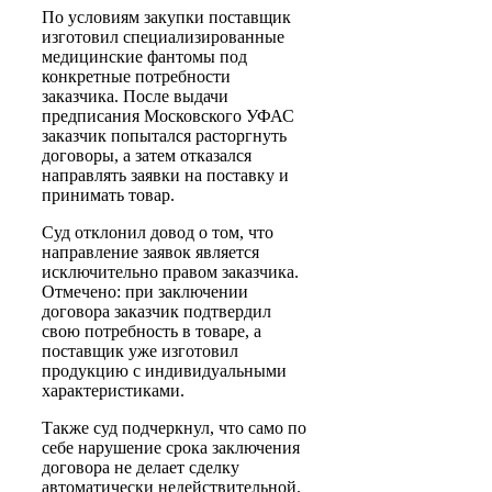
По условиям закупки поставщик
изготовил специализированные
медицинские фантомы под
конкретные потребности
заказчика. После выдачи
предписания Московского УФАС
заказчик попытался расторгнуть
договоры, а затем отказался
направлять заявки на поставку и
принимать товар.
Суд отклонил довод о том, что
направление заявок является
исключительно правом заказчика.
Отмечено: при заключении
договора заказчик подтвердил
свою потребность в товаре, а
поставщик уже изготовил
продукцию с индивидуальными
характеристиками.
Также суд подчеркнул, что само по
себе нарушение срока заключения
договора не делает сделку
автоматически недействительной.