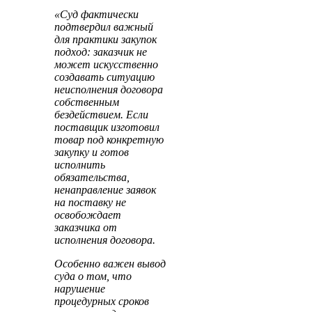
«Суд фактически
подтвердил важный
для практики закупок
подход: заказчик не
может искусственно
создавать ситуацию
неисполнения договора
собственным
бездействием. Если
поставщик изготовил
товар под конкретную
закупку и готов
исполнить
обязательства,
ненаправление заявок
на поставку не
освобождает
заказчика от
исполнения договора.
Особенно важен вывод
суда о том, что
нарушение
процедурных сроков