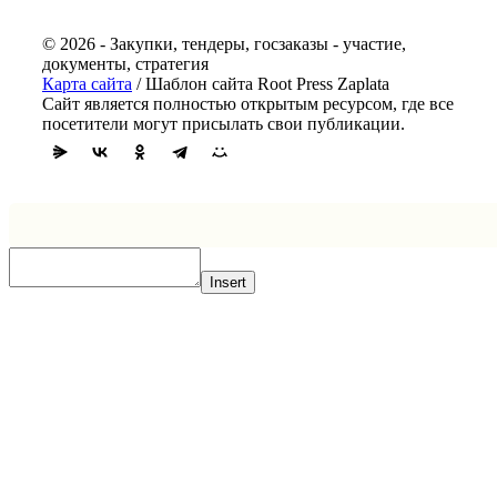
© 2026 - Закупки, тендеры, госзаказы - участие,
документы, стратегия
Карта сайта
/ Шаблон сайта Root Press Zaplata
Сайт является полностью открытым ресурсом, где все
посетители могут присылать свои публикации.
Insert