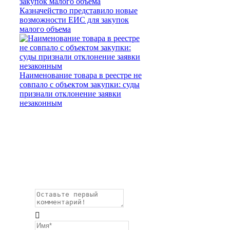
Казначейство представило новые
возможности ЕИС для закупок
малого объема
Наименование товара в реестре не
совпало с объектом закупки: суды
признали отклонение заявки
незаконным