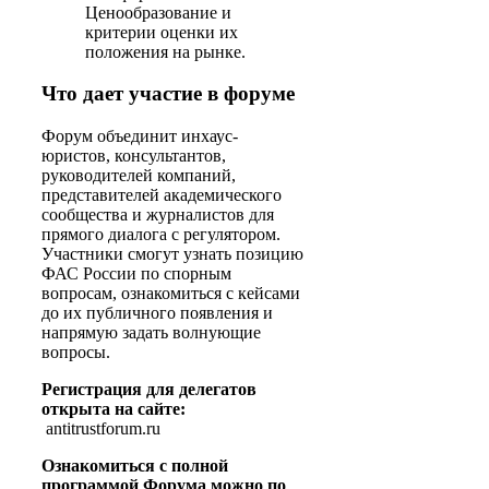
Ценообразование и
критерии оценки их
положения на рынке.
Что дает участие в форуме
Форум объединит инхаус-
юристов, консультантов,
руководителей компаний,
представителей академического
сообщества и журналистов для
прямого диалога с регулятором.
Участники смогут узнать позицию
ФАС России по спорным
вопросам, ознакомиться с кейсами
до их публичного появления и
напрямую задать волнующие
вопросы.
Регистрация для делегатов
открыта на сайте:
antitrustforum.ru
Ознакомиться с полной
программой Форума можно по