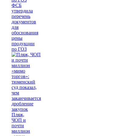
ФСБ
утвердила
перечень
документов
для
обоснования
цены
продукции
по ГОЗ
Пляж,
ЧОП и
почти
миллион