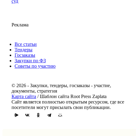
суд
Реклама
Все статьи
Тендеры
Госзаказы
Закупки по ФЗ
Советы по участию
© 2026 - Закупки, тендеры, госзаказы - участие,
документы, стратегия
Карта сайта
/ Шаблон сайта Root Press Zaplata
Сайт является полностью открытым ресурсом, где все
посетители могут присылать свои публикации.