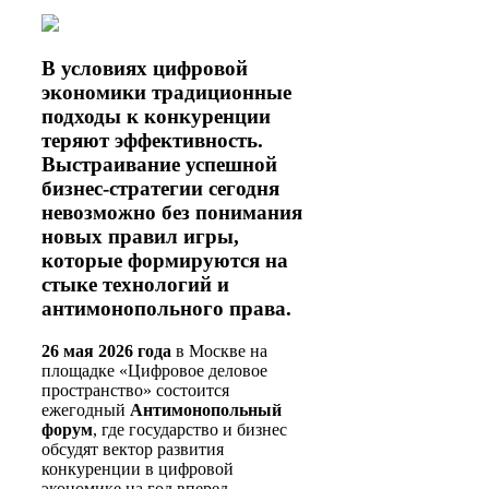
В условиях цифровой
экономики традиционные
подходы к конкуренции
теряют эффективность.
Выстраивание успешной
бизнес-стратегии сегодня
невозможно без понимания
новых правил игры,
которые формируются на
стыке технологий и
антимонопольного права.
26 мая 2026 года
в Москве на
площадке «Цифровое деловое
пространство» состоится
ежегодный
Антимонопольный
форум
, где государство и бизнес
обсудят вектор развития
конкуренции в цифровой
экономике на год вперед.