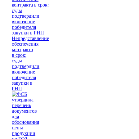
Непредставление
обеспечения
контракта
в срок:
суды
подтвердили
включение
победителя
закупки в
РНП