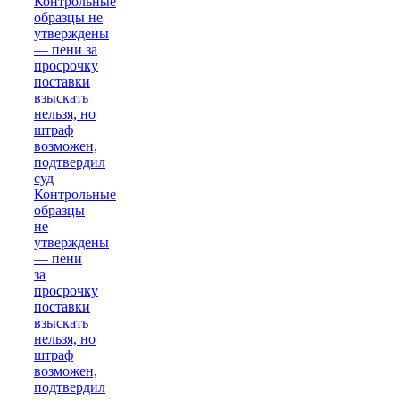
Контрольные
образцы
не
утверждены
— пени
за
просрочку
поставки
взыскать
нельзя, но
штраф
возможен,
подтвердил