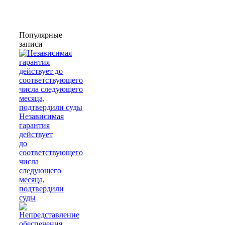
Популярные
записи
Независимая
гарантия
действует
до
соответствующего
числа
следующего
месяца,
подтвердили
суды