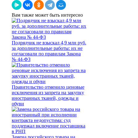
Вам также может быть интересно
Подрядчик не взыскал 4,9 млн руб.
за дополнительные работы: их не
согласовали по правилам Закона
№ 44-ФЗ
Правительство отменило ценовые
исключения из запрета на закупку
иностранных тканей, одежды и
обуви
Замена российского товара на